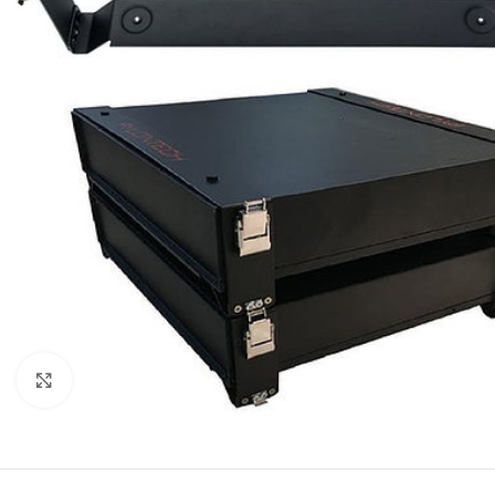
Click to enlarge