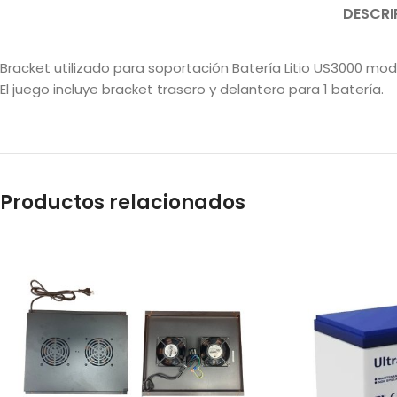
DESCRI
Bracket utilizado para soportación Batería Litio US3000 mod
El juego incluye bracket trasero y delantero para 1 batería.
Productos relacionados