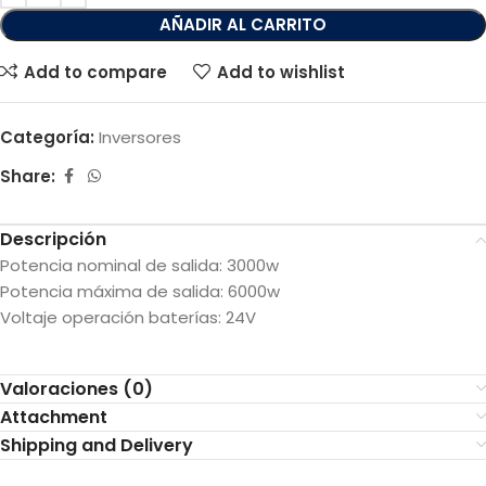
AÑADIR AL CARRITO
Add to compare
Add to wishlist
Categoría:
Inversores
Share:
Descripción
Potencia nominal de salida: 3000w
Potencia máxima de salida: 6000w
Voltaje operación baterías: 24V
Valoraciones (0)
Attachment
Shipping and Delivery