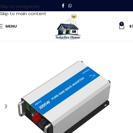
Skip to navigation
Skip to main content
0
MENU
$