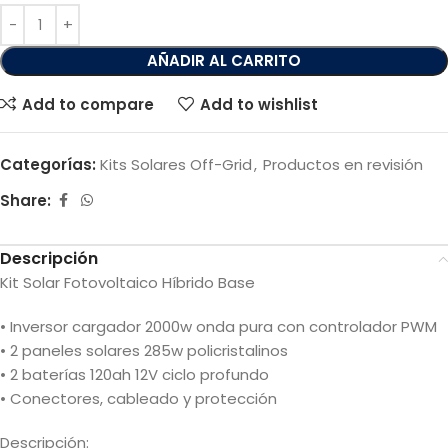
AÑADIR AL CARRITO
Add to compare
Add to wishlist
Categorías:
Kits Solares Off-Grid
,
Productos en revisión
Share:
Descripción
Kit Solar Fotovoltaico Híbrido Base
• Inversor cargador 2000w onda pura con controlador PWM
• 2 paneles solares 285w policristalinos
• 2 baterías 120ah 12V ciclo profundo
• Conectores, cableado y protección
Descripción: