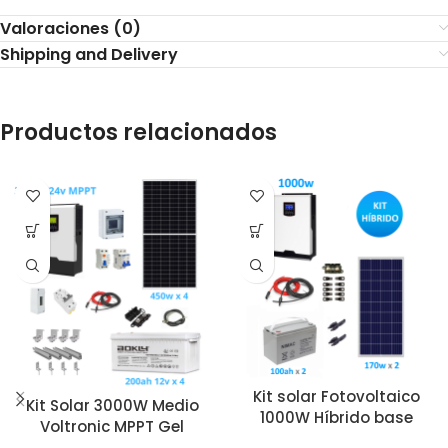
Valoraciones (0)
Shipping and Delivery
Productos relacionados
Kit solar Fotovoltaico
Kit Solar 3000W Medio
1000W Híbrido base
Voltronic MPPT Gel