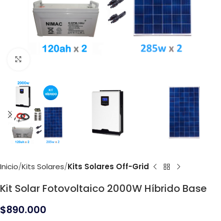
Click to enlarge
Inicio
Kits Solares
Kits Solares Off-Grid
Kit Solar Fotovoltaico 2000W Híbrido Base
$
890.000