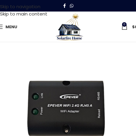
Skip to navigation
Skip to main content
0
MENU
$