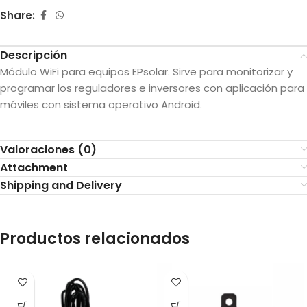
Share:
Descripción
Módulo WiFi para equipos EPsolar. Sirve para monitorizar y
programar los reguladores e inversores con aplicación para
móviles con sistema operativo Android.
Valoraciones (0)
Attachment
Shipping and Delivery
Productos relacionados