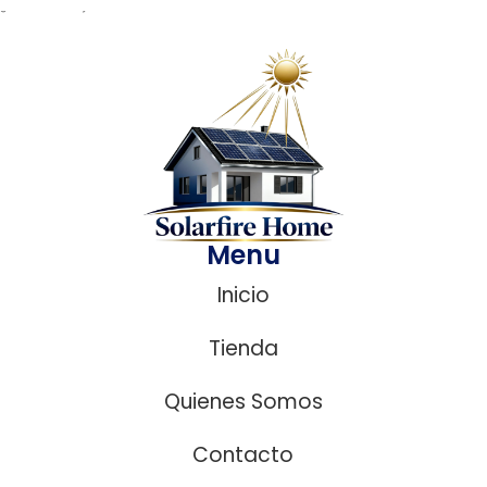
¿ Necesitas ayuda?
Menu
Inicio
Tienda
Quienes Somos
Contacto