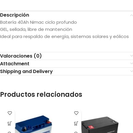
Descripción
Batería 40Ah Nimac ciclo profundo
GEL, sellada, libre de mantención
Ideal para respaldo de energía, sistemas solares y eólicos
Valoraciones (0)
Attachment
Shipping and Delivery
Productos relacionados