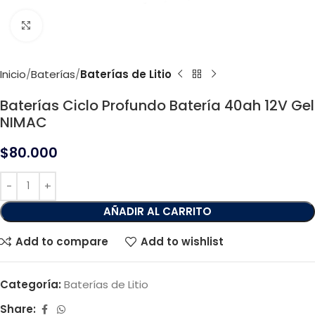
Click to enlarge
Inicio
Baterías
Baterías de Litio
Baterías Ciclo Profundo Batería 40ah 12V Gel
NIMAC
$
80.000
AÑADIR AL CARRITO
Add to compare
Add to wishlist
Categoría:
Baterías de Litio
Share: