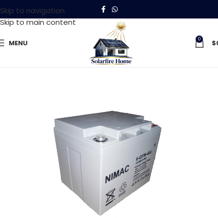
Skip to navigation
Skip to main content
0
MENU
$