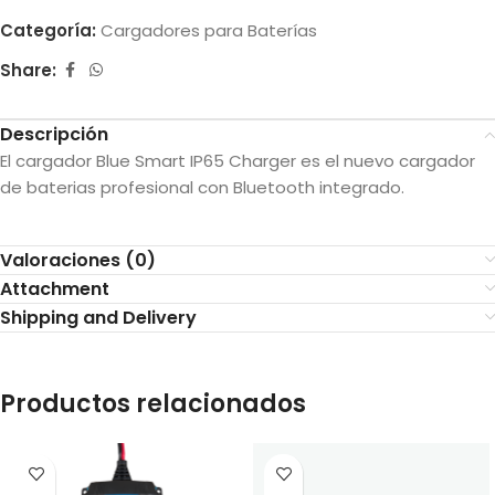
Categoría:
Cargadores para Baterías
Share:
Descripción
El cargador Blue Smart IP65 Charger es el nuevo cargador
de baterias profesional con Bluetooth integrado.
Valoraciones (0)
Attachment
Shipping and Delivery
Productos relacionados