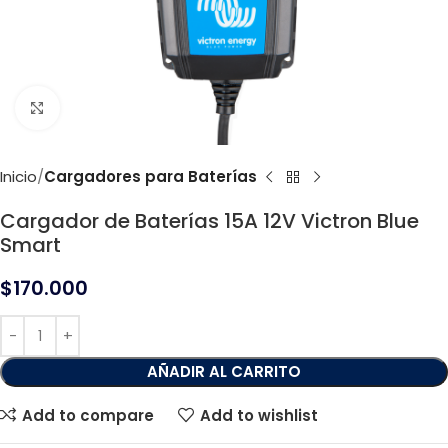
Click to enlarge
Inicio
Cargadores para Baterías
Cargador de Baterías 15A 12V Victron Blue
Smart
$
170.000
AÑADIR AL CARRITO
Add to compare
Add to wishlist