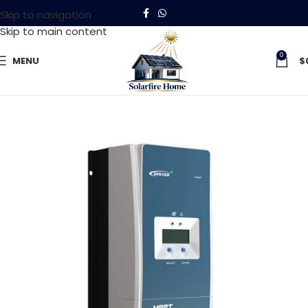
Skip to navigation
Skip to main content
0
MENU
$