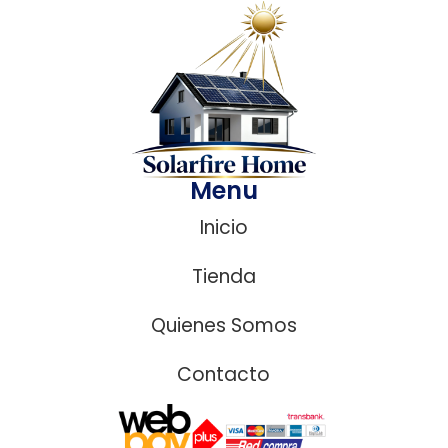
Menu
Inicio
Tienda
Quienes Somos
Contacto