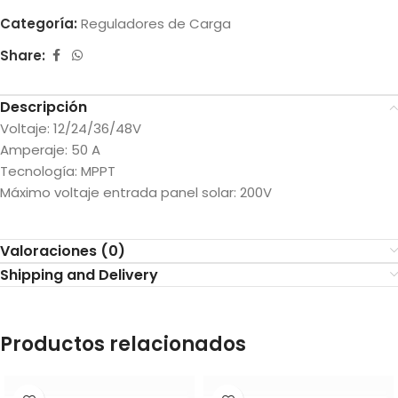
Categoría:
Reguladores de Carga
Share:
Descripción
Voltaje: 12/24/36/48V
Amperaje: 50 A
Tecnología: MPPT
Máximo voltaje entrada panel solar: 200V
Valoraciones (0)
Shipping and Delivery
Productos relacionados