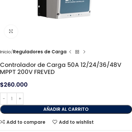
Click to enlarge
Inicio
Reguladores de Carga
Controlador de Carga 50A 12/24/36/48V
MPPT 200V FREVED
$
260.000
AÑADIR AL CARRITO
Add to compare
Add to wishlist