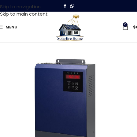
Skip to navigation
Skip to main content
0
MENU
$