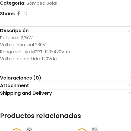
Categoría:
Bombeo Solar
Share:
Descripción
Potencia 2,2kW
Voltaje nominal 230V
Rango voltaje MPPT: 120-420Vdc
Voltaje de partida: 120Vdc
Valoraciones (0)
Attachment
Shipping and Delivery
Productos relacionados