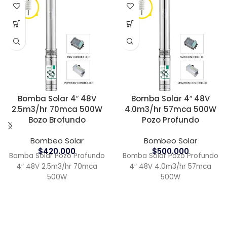
Bomba Solar 4″ 48V
Bomba Solar 4″ 48V
2.5m3/hr 70mca 500W
4.0m3/hr 57mca 500W
Bozo Brofundo
Pozo Profundo
Bombeo Solar
Bombeo Solar
$
420.000
$
500.000
Bomba Solar Pozo Profundo
Bomba Solar Pozo Profundo
4″ 48V 2.5m3/hr 70mca
4″ 48V 4.0m3/hr 57mca
500W
500W