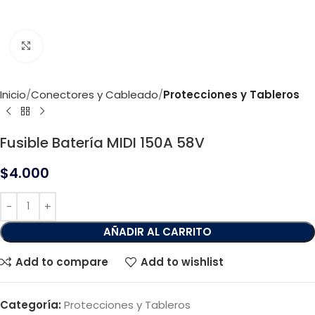
Click to enlarge
Inicio
Conectores y Cableado
Protecciones y Tableros
Fusible Batería MIDI 150A 58V
$
4.000
AÑADIR AL CARRITO
Add to compare
Add to wishlist
Categoría:
Protecciones y Tableros