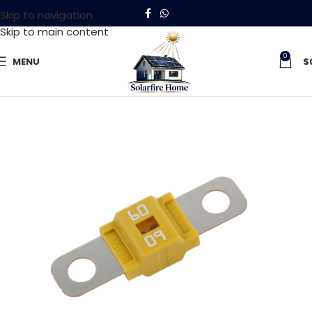
Skip to navigation
Skip to main content
0
MENU
$