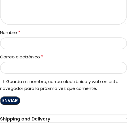
*
Nombre
*
Correo electrónico
Guarda mi nombre, correo electrónico y web en este
navegador para la próxima vez que comente.
Shipping and Delivery