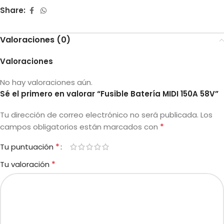
Share:
Valoraciones (0)
Valoraciones
No hay valoraciones aún.
Sé el primero en valorar “Fusible Batería MIDI 150A 58V”
Tu dirección de correo electrónico no será publicada.
Los
*
campos obligatorios están marcados con
*
Tu puntuación
*
Tu valoración