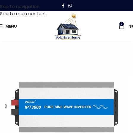
Skip to navigation
Skip to main content
0
MENU
$