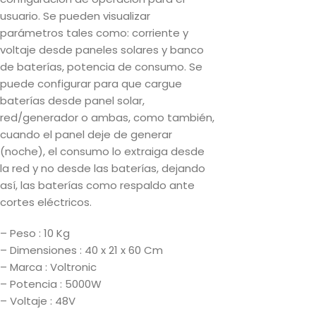
usuario. Se pueden visualizar
parámetros tales como: corriente y
voltaje desde paneles solares y banco
de baterías, potencia de consumo. Se
puede configurar para que cargue
baterías desde panel solar,
red/generador o ambas, como también,
cuando el panel deje de generar
(noche), el consumo lo extraiga desde
la red y no desde las baterías, dejando
así, las baterías como respaldo ante
cortes eléctricos.
– Peso : 10 Kg
– Dimensiones : 40 x 21 x 60 Cm
– Marca : Voltronic
– Potencia : 5000W
– Voltaje : 48V