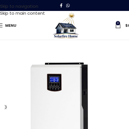
Skip to navigation
Skip to main content
0
MENU
$