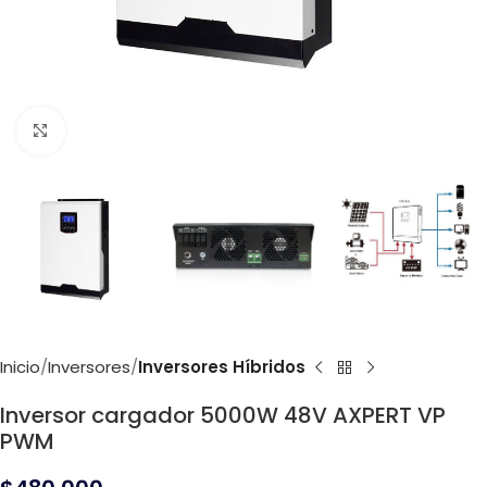
Click to enlarge
Inicio
Inversores
Inversores Híbridos
Inversor cargador 5000W 48V AXPERT VP
PWM