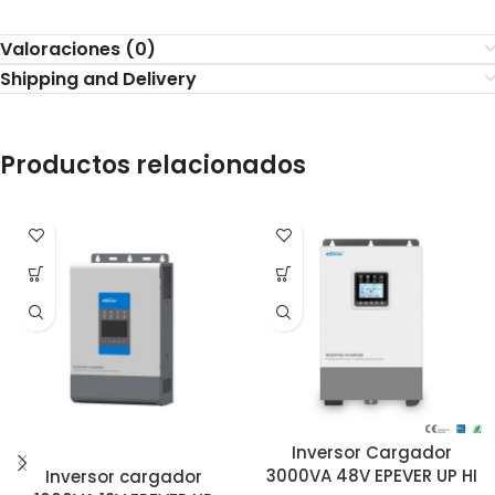
Valoraciones (0)
Shipping and Delivery
Productos relacionados
Inversor Cargador
3000VA 48V EPEVER UP HI
Inversor cargador