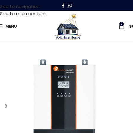
Skip to navigation
Skip to main content
0
MENU
$