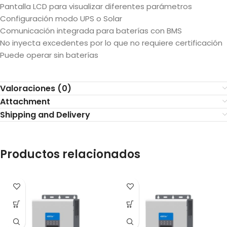
Pantalla LCD para visualizar diferentes parámetros
Configuración modo UPS o Solar
Comunicación integrada para baterías con BMS
No inyecta excedentes por lo que no requiere certificación
Puede operar sin baterías
Valoraciones (0)
Attachment
Shipping and Delivery
Productos relacionados