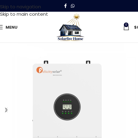
Skip to navigation
Skip to main content
0
MENU
$