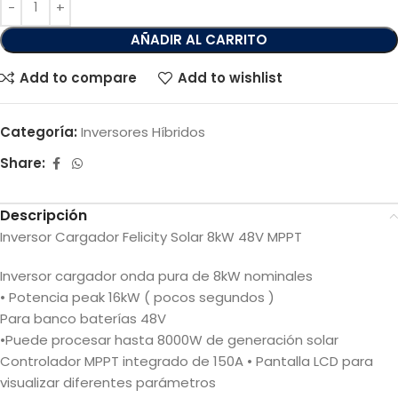
AÑADIR AL CARRITO
Add to compare
Add to wishlist
Categoría:
Inversores Híbridos
Share:
Descripción
Inversor Cargador Felicity Solar 8kW 48V MPPT
Inversor cargador onda pura de 8kW nominales
• Potencia peak 16kW ( pocos segundos )
Para banco baterías 48V
•Puede procesar hasta 8000W de generación solar
Controlador MPPT integrado de 150A • Pantalla LCD para
visualizar diferentes parámetros