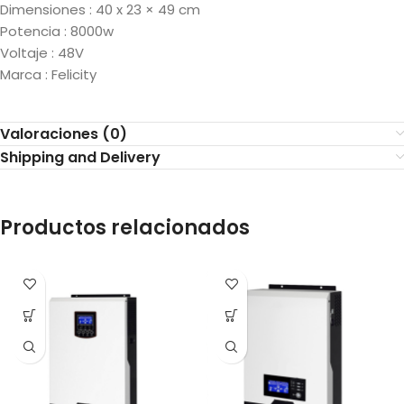
Dimensiones : 40 x 23 × 49 cm
Potencia : 8000w
Voltaje : 48V
Marca : Felicity
Valoraciones (0)
Shipping and Delivery
Productos relacionados