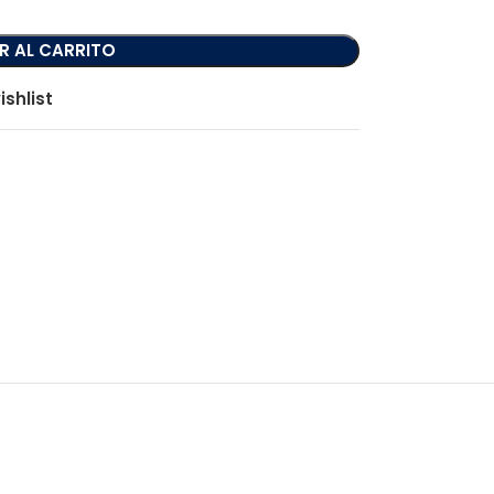
R AL CARRITO
ishlist