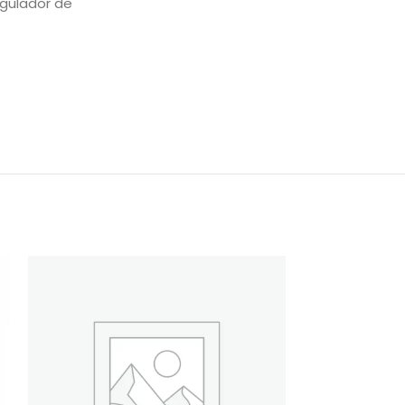
egulador de