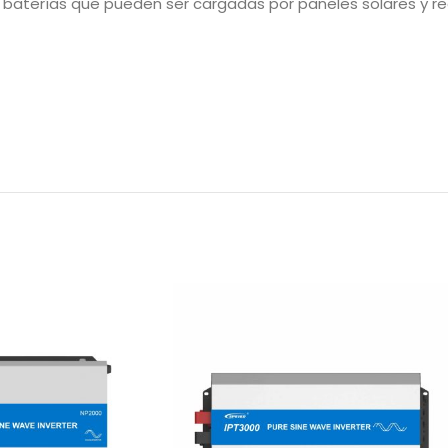
 baterías que pueden ser cargadas por paneles solares y r