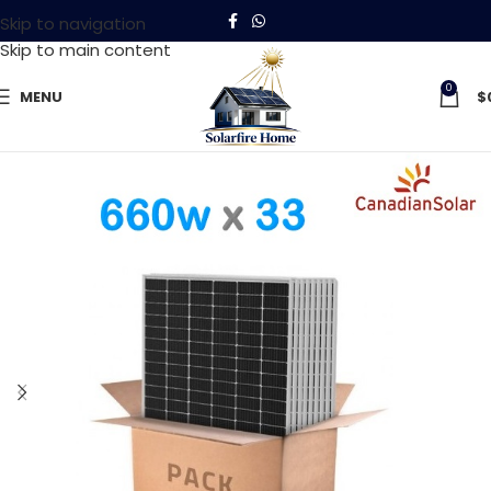
Skip to navigation
Skip to main content
0
MENU
$