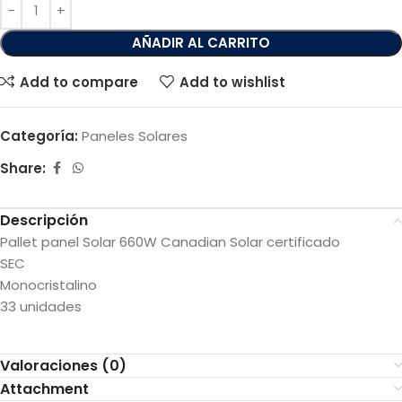
AÑADIR AL CARRITO
Add to compare
Add to wishlist
Categoría:
Paneles Solares
Share:
Descripción
Pallet panel Solar 660W Canadian Solar certificado
SEC
Monocristalino
33 unidades
Valoraciones (0)
Attachment