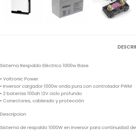
DESCRI
Sistema Respaldo Eléctrico 1000w Base
• Voltronic Power
• Inversor cargador 1000w onda pura con controlador PWM
• 2 baterías 100ah 12V ciclo profundo
• Conectores, cableado y protección
Descripcion
Sistema de respaldo 1000W en inversor para continuidad de 