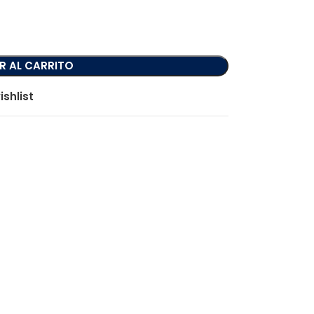
R AL CARRITO
ishlist