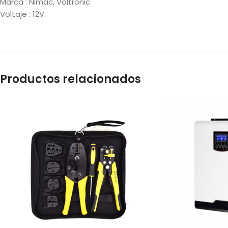
Marca : Nimac, Voltronic
Voltaje : 12V
Productos relacionados