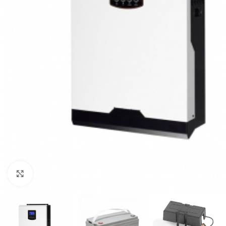
Click to enlarge