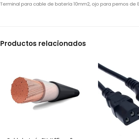
Terminal para cable de batería 10mm2, ojo para pernos de
Productos relacionados