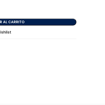
R AL CARRITO
ishlist