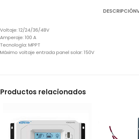
DESCRIPCIÓN
Voltaje: 12/24/36/48V
Amperaje: 100 A
Tecnología: MPPT
Máximo voltaje entrada panel solar: 150V
Productos relacionados