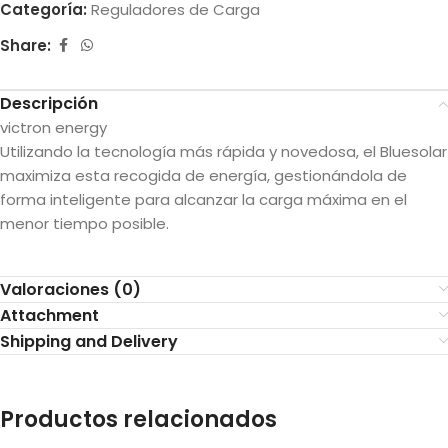
Categoría:
Reguladores de Carga
Share:
Descripción
victron energy
Utilizando la tecnología más rápida y novedosa, el Bluesolar
maximiza esta recogida de energía, gestionándola de
forma inteligente para alcanzar la carga máxima en el
menor tiempo posible.
Valoraciones (0)
Attachment
Shipping and Delivery
Productos relacionados