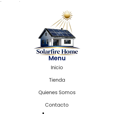
Menu
Inicio
Tienda
Quienes Somos
Contacto