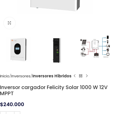
Click to enlarge
Inicio
Inversores
Inversores Híbridos
Inversor cargador Felicity Solar 1000 W 12V
MPPT
$
240.000