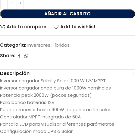
AÑADIR AL CARRITO
Add to compare
Add to wishlist
Categoría:
Inversores Híbridos
Share:
Descripción
Inversor cargador Felicity Solar 1000 W 12V MPPT
Inversor cargador onda pura de 1000W nominales
Potencia peak 2000W (pocos segundos)
Para banco baterías 12V
Puede procesar hasta 900W de generación solar
Controlador MPPT integrado de 60A
Pantalla LCD para visualizar diferentes parámetros
Configuración modo UPS o Solar