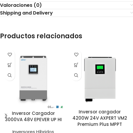
Valoraciones (0)
Shipping and Delivery
Productos relacionados
Inversor cargador
Inversor Cargador
4200W 24V AXPERT VM2
3000VA 48V EPEVER UP HI
Premium Plus MPPT
Inversores Híbridos