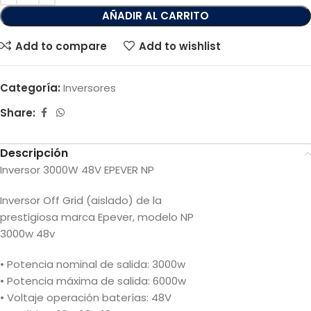
AÑADIR AL CARRITO
Add to compare
Add to wishlist
Categoría:
Inversores
Share:
Descripción
Inversor 3000W 48V EPEVER NP
Inversor Off Grid (aislado) de la
prestigiosa marca Epever, modelo NP
3000w 48v
• Potencia nominal de salida: 3000w
• Potencia máxima de salida: 6000w
• Voltaje operación baterías: 48V