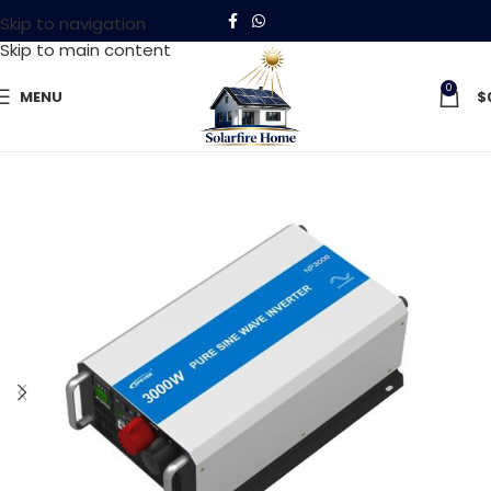
Skip to navigation
Skip to main content
0
MENU
$